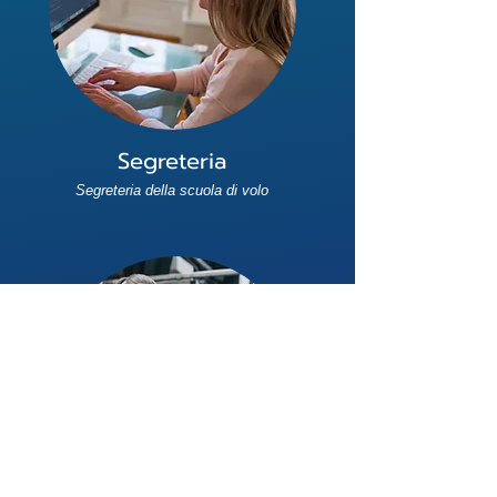
Segreteria
Segreteria della scuola di volo