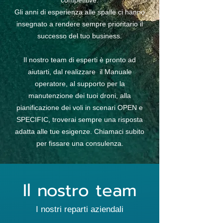
competitive.
Gli anni di esperienza alle spalle ci hanno
insegnato a rendere sempre prioritario il
successo del tuo business.
Il nostro team di esperti è pronto ad
aiutarti, dal realizzare il Manuale
operatore, al supporto per la
manutenzione dei tuoi droni, alla
pianificazione dei voli in scenari OPEN e
SPECIFIC, troverai sempre una risposta
adatta alle tue esigenze. Chiamaci subito
per fissare una consulenza.
Il nostro team
I nostri reparti aziendali