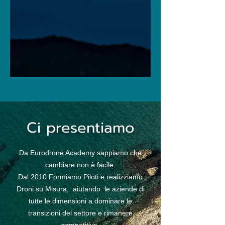
Ci presentiamo
Da Eurodrone Academy sappiamo che
cambiare non è facile.
Dal 2010 Formiamo Piloti e realizziamo
Droni su Misura, aiutando le aziende di
tutte le dimensioni a dominare le
transizioni del settore e rimanere