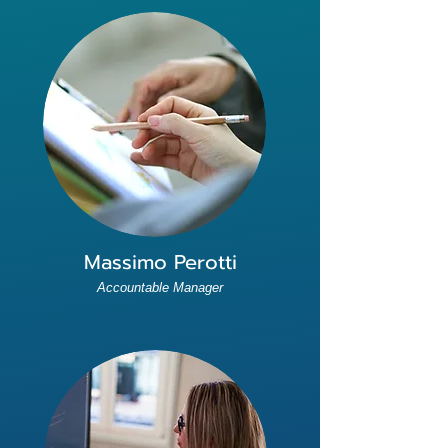
Massimo Perotti
Accountable Manager