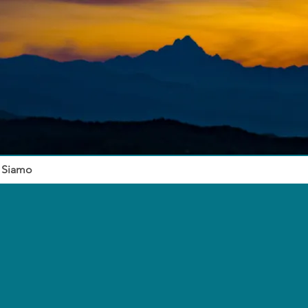
 Siamo