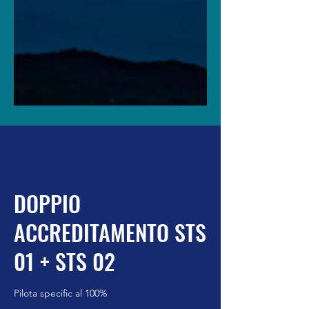
DOPPIO
ACCREDITAMENTO STS
01 + STS 02
Pilota specific al 100%